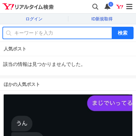
i
ログイン
ID新規取得
検索
人気ポスト
該当の情報は見つかりませんでした。
ほかの人気ポスト