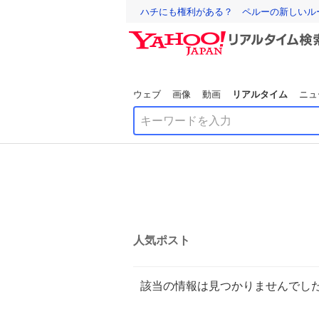
ハチにも権利がある？ ペルーの新しいル
ウェブ
画像
動画
リアルタイム
ニュ
人気ポスト
該当の情報は見つかりませんでし