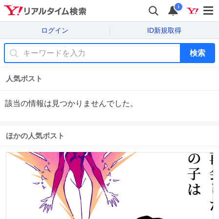
i
ログイン
ID新規取得
検索
人気ポスト
該当の情報は見つかりませんでした。
ほかの人気ポスト