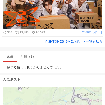
337
13,883
66,599
2026年5月13日
@
SixTONES_SME
のポスト一覧を見る
返信
引用（1）
一致する情報は見つかりませんでした。
人気ポスト