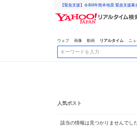
【緊急支援】令和8年熊本地震 緊急支援募
ウェブ
画像
動画
リアルタイム
ニュ
人気ポスト
該当の情報は見つかりませんでし