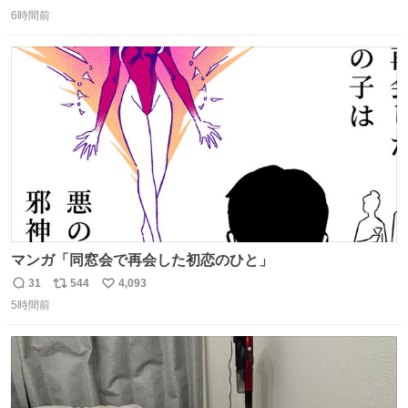
返
リ
い
6時間前
信
ポ
い
数
ス
ね
ト
数
数
マンガ「同窓会で再会した初恋のひと」
31
544
4,093
返
リ
い
5時間前
信
ポ
い
数
ス
ね
ト
数
数