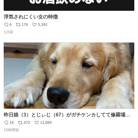
浮気されにくい女の特徴
6
176
5,382
返
リ
い
1日前
信
ポ
い
数
ス
ね
ト
数
数
昨日娘（3）とじぃじ（67）がガチケンカしてて修羅場だ
ったんだけど、ふぉるては可能な限り平たくなってまし
16
472
12,889
返
リ
い
た。犬が1番空気読める。
15時間前
信
ポ
い