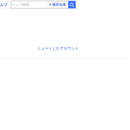
ルプ
横田知事
ミュートしたアカウント