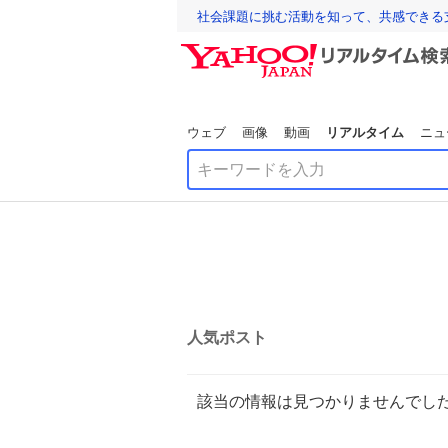
社会課題に挑む活動を知って、共感できる
ウェブ
画像
動画
リアルタイム
ニュ
人気ポスト
該当の情報は見つかりませんでし