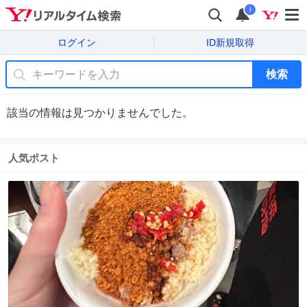
i
ログイン
ID新規取得
検索
該当の情報は見つかりませんでした。
人気ポスト