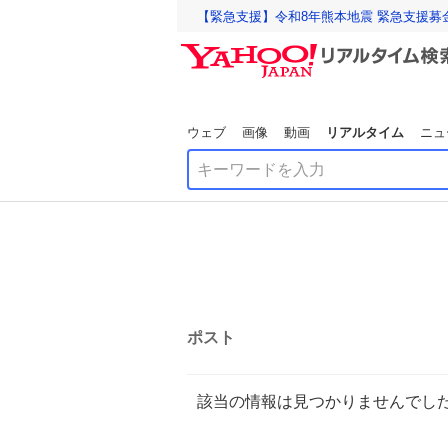
【緊急支援】令和8年熊本地震 緊急支援募
ウェブ
画像
動画
リアルタイム
ニュ
ポスト
該当の情報は見つかりませんでし