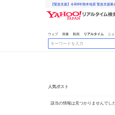
【緊急支援】令和8年熊本地震 緊急支援募
ウェブ
画像
動画
リアルタイム
ニュ
人気ポスト
該当の情報は見つかりませんでし