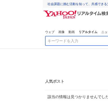
社会課題に挑む活動を知って、共感できる
ウェブ
画像
動画
リアルタイム
ニュ
人気ポスト
該当の情報は見つかりませんでし