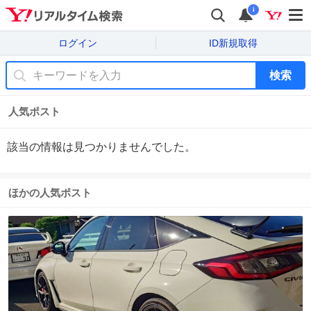
i
ログイン
ID新規取得
検索
人気ポスト
該当の情報は見つかりませんでした。
ほかの人気ポスト