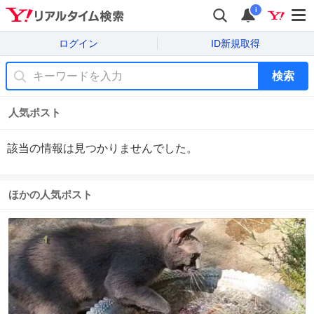
i
ログイン
ID新規取得
検索
人気ポスト
該当の情報は見つかりませんでした。
ほかの人気ポスト