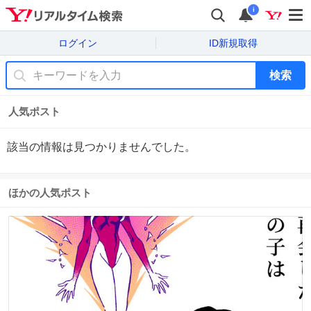
i
ログイン
ID新規取得
検索
人気ポスト
該当の情報は見つかりませんでした。
ほかの人気ポスト