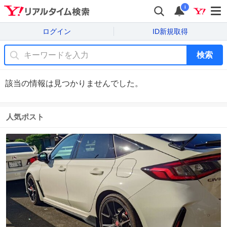
i
ログイン
ID新規取得
検索
該当の情報は見つかりませんでした。
人気ポスト