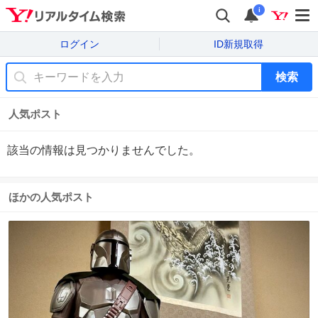
i
ログイン
ID新規取得
検索
人気ポスト
該当の情報は見つかりませんでした。
ほかの人気ポスト