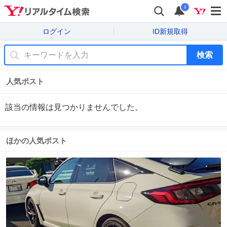
i
ログイン
ID新規取得
検索
人気ポスト
該当の情報は見つかりませんでした。
ほかの人気ポスト