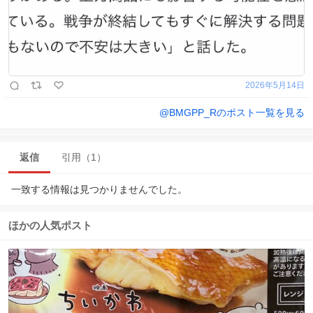
2026年5月14日
@
BMGPP_R
のポスト一覧を見る
返信
引用（1）
一致する情報は見つかりませんでした。
ほかの人気ポスト