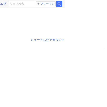
ルプ
フリーマン
ミュートしたアカウント