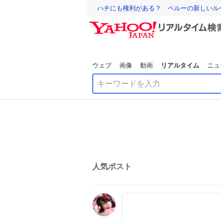
ハチにも権利がある？ ペルーの新しいル
ウェブ
画像
動画
リアルタイム
ニュ
人気ポスト