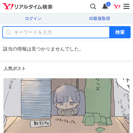
i
ログイン
ID新規取得
検索
該当の情報は見つかりませんでした。
人気ポスト