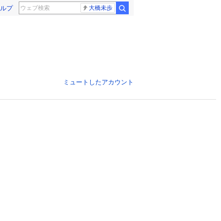
ルプ
大橋未歩
ミュートしたアカウント