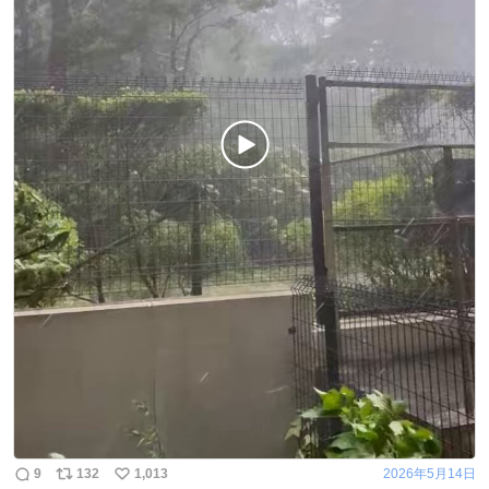
9
132
1,013
2026年5月14日