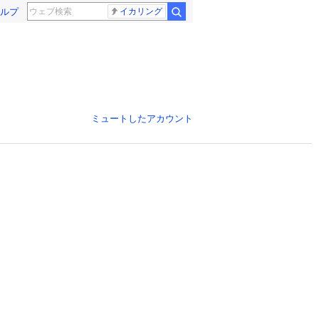
ルプ
イカリング
ミュートしたアカウント