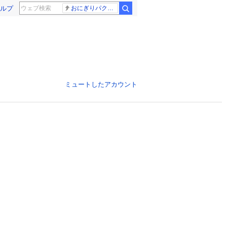
ルプ
おにぎりパクパク
ミュートしたアカウント