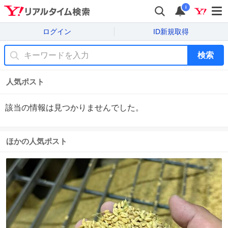
i
ログイン
ID新規取得
検索
人気ポスト
該当の情報は見つかりませんでした。
ほかの人気ポスト