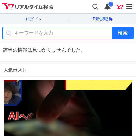
i
ログイン
ID新規取得
検索
該当の情報は見つかりませんでした。
人気ポスト