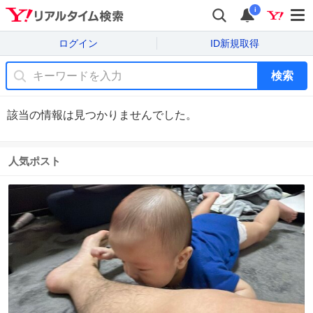
i
ログイン
ID新規取得
検索
該当の情報は見つかりませんでした。
人気ポスト