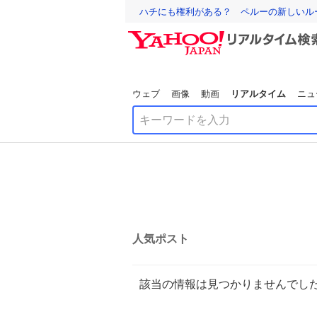
ハチにも権利がある？ ペルーの新しいル
ウェブ
画像
動画
リアルタイム
ニュ
人気ポスト
該当の情報は見つかりませんでし