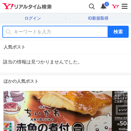
i
ログイン
ID新規取得
検索
人気ポスト
該当の情報は見つかりませんでした。
ほかの人気ポスト