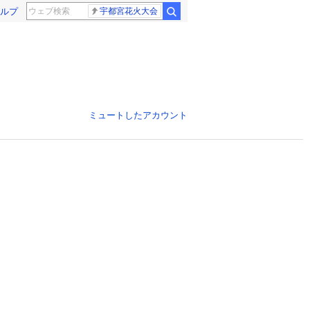
ルプ
宇都宮花火大会
ミュートしたアカウント