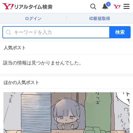
i
ログイン
ID新規取得
検索
人気ポスト
該当の情報は見つかりませんでした。
ほかの人気ポスト