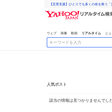
【災害支援】ひとりでも多くの命を救う「
ウェブ
画像
動画
リアルタイム
ニュ
人気ポスト
該当の情報は見つかりませんでし