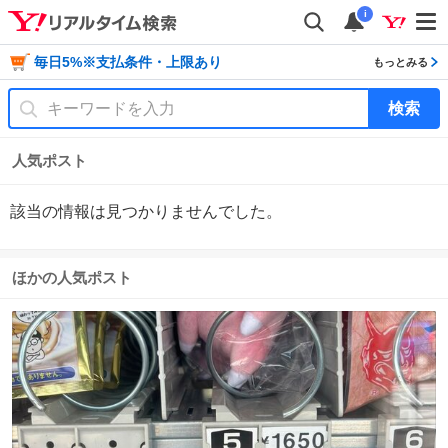
i
毎日5%※支払条件・上限あり
もっとみる
検索
人気ポスト
該当の情報は見つかりませんでした。
ほかの人気ポスト