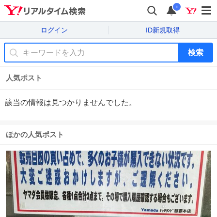
i
ログイン
ID新規取得
検索
人気ポスト
該当の情報は見つかりませんでした。
ほかの人気ポスト