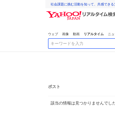
社会課題に挑む活動を知って、共感できる
ウェブ
画像
動画
リアルタイム
ニュ
ポスト
該当の情報は見つかりませんでし