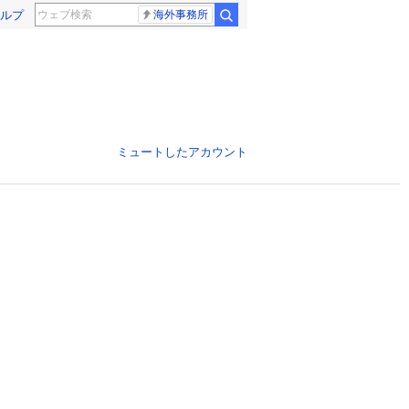
ルプ
海外事務所
ミュートしたアカウント