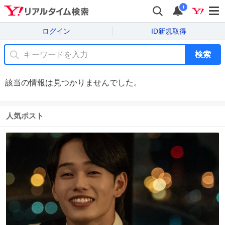
i
ログイン
ID新規取得
検索
該当の情報は見つかりませんでした。
人気ポスト