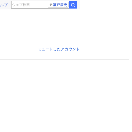
ルプ
瀬戸康史
ミュートしたアカウント