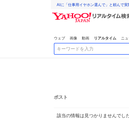
AIに「仕事用イヤホン選んで」と頼んで
ウェブ
画像
動画
リアルタイム
ニュ
ポスト
該当の情報は見つかりませんでし