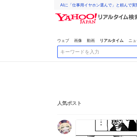
AIに「仕事用イヤホン選んで」と頼んで
ウェブ
画像
動画
リアルタイム
ニュ
人気ポスト