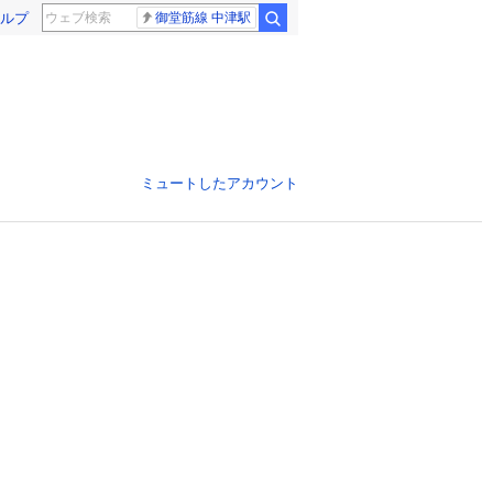
ルプ
御堂筋線 中津駅
ミュートしたアカウント