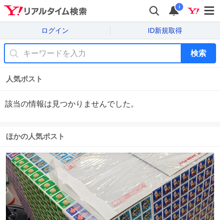
i
ログイン
ID新規取得
検索
人気ポスト
該当の情報は見つかりませんでした。
ほかの人気ポスト