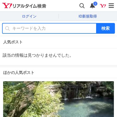
i
ログイン
ID新規取得
検索
人気ポスト
該当の情報は見つかりませんでした。
ほかの人気ポスト