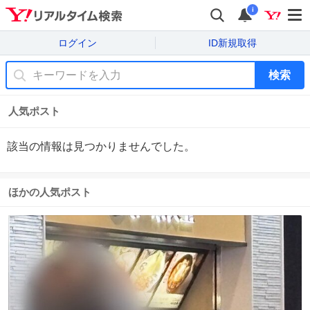
i
ログイン
ID新規取得
検索
人気ポスト
該当の情報は見つかりませんでした。
ほかの人気ポスト