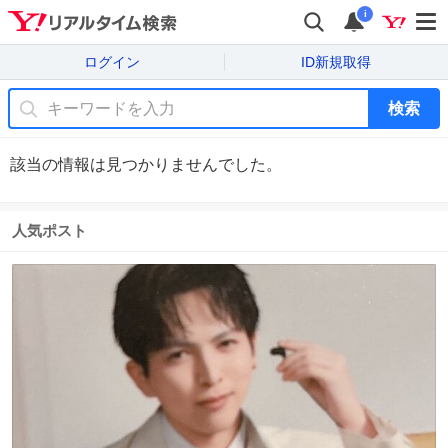
i
ログイン
ID新規取得
検索
該当の情報は見つかりませんでした。
人気ポスト