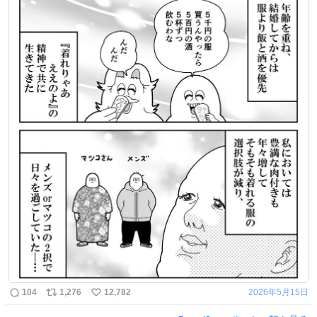
104
1,276
12,782
2026年5月15日