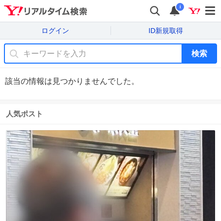
i
ログイン
ID新規取得
検索
該当の情報は見つかりませんでした。
人気ポスト