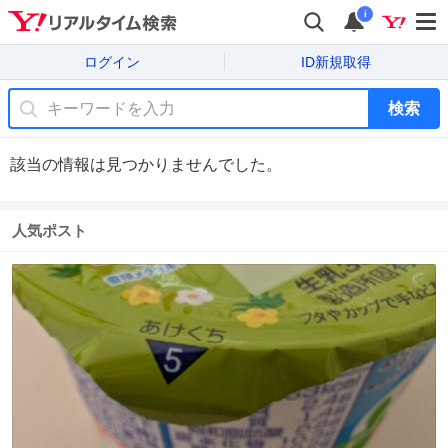
i
ログイン
ID新規取得
検索
該当の情報は見つかりませんでした。
人気ポスト