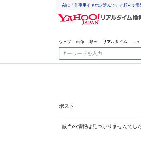
AIに「仕事用イヤホン選んで」と頼んで
ウェブ
画像
動画
リアルタイム
ニュ
ポスト
該当の情報は見つかりませんでし