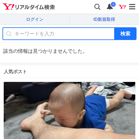
i
ログイン
ID新規取得
検索
該当の情報は見つかりませんでした。
人気ポスト