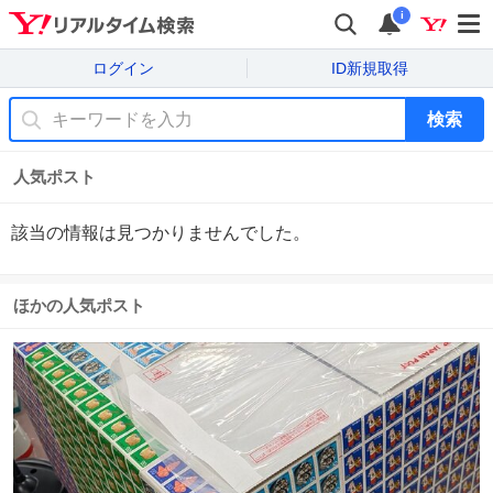
i
ログイン
ID新規取得
検索
人気ポスト
該当の情報は見つかりませんでした。
ほかの人気ポスト